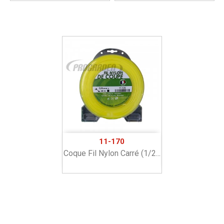
11-170
Coque Fil Nylon Carré (1/2...