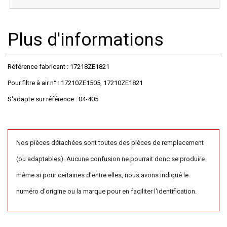
Plus d'informations
Référence fabricant : 17218ZE1821
Pour filtre à air n° : 17210ZE1505, 17210ZE1821
S'adapte sur référence : 04-405
Nos pièces détachées sont toutes des pièces de remplacement
(ou adaptables). Aucune confusion ne pourrait donc se produire
même si pour certaines d'entre elles, nous avons indiqué le
numéro d'origine ou la marque pour en faciliter l'identification.