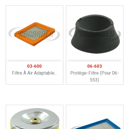
03-600
06-603
Filtre À Air Adaptable...
Protège-Filtre (pour 06-
553)