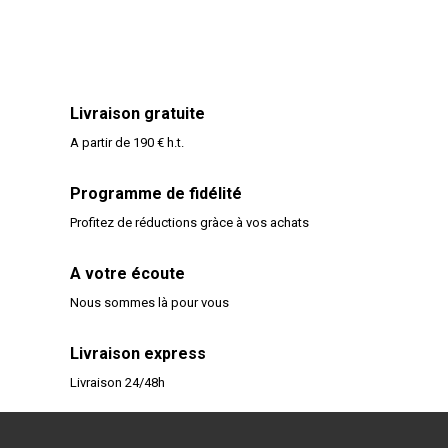
Livraison gratuite
A partir de 190 € h.t.
Programme de fidélité
Profitez de réductions gràce à vos achats
A votre écoute
Nous sommes là pour vous
Livraison express
Livraison 24/48h