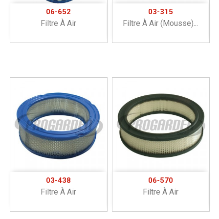
06-652
03-315
Filtre À Air
Filtre À Air (mousse)...
03-438
06-570
Filtre À Air
Filtre À Air