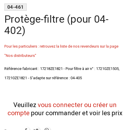
04-461
Protège-filtre (pour 04-
402)
Pour les particuliers : retrouvez la liste de nos revendeurs sur la page
"Nos distributeurs"
Référence fabricant : 17218ZE1821 - Pour filtre à air n° : 17210ZE1505,
17210ZE1821 - S'adapte sur référence : 04-405
Veuillez
vous connecter ou créer un
compte
pour commander et voir les prix