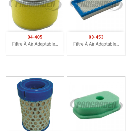
04-405
03-453
Filtre À Air Adaptable...
Filtre À Air Adaptable...