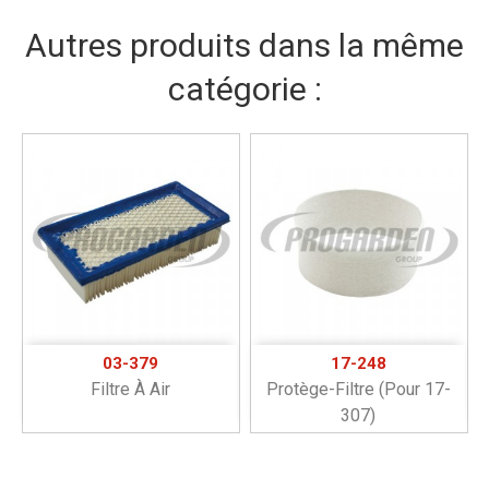
Autres produits dans la même
catégorie :
03-379
17-248
Filtre À Air
Protège-Filtre (pour 17-
307)