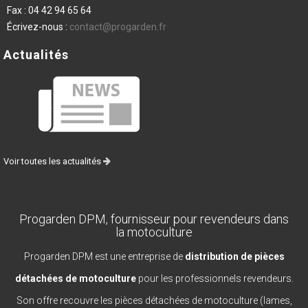
Fax :
04 42 94 65 64
Écrivez-nous :
contact@progarden.fr
Actualités
Voir toutes les actualités
Progarden DPM, fournisseur pour revendeurs dans
la motoculture
Progarden DPM est une entreprise de
distribution de pièces
détachées de motoculture
pour les professionnels revendeurs.
Son offre recouvre les pièces détachées de motoculture (lames,