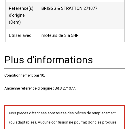
Référence(s)
BRIGGS & STRATTON 271077
d'origine
(Oem)
Utiliser avec
moteurs de 3 à 5HP
Plus d'informations
Conditionnement par 10.
Ancienne référence d'origine : B&S 271077.
Nos pièces détachées sont toutes des pièces de remplacement
(ou adaptables). Aucune confusion ne pourrait donc se produire