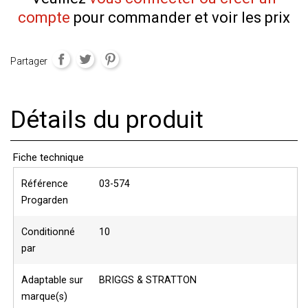
compte
pour commander et voir les prix
Partager
Détails du produit
Fiche technique
Référence
03-574
Progarden
Conditionné
10
par
Adaptable sur
BRIGGS & STRATTON
marque(s)