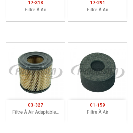
17-318
17-291
Filtre À Air
Filtre À Air
03-327
01-159
Filtre À Air Adaptable...
Filtre À Air