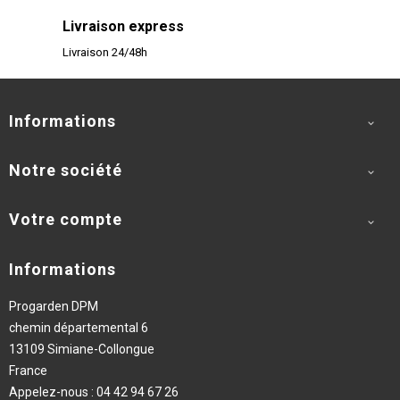
Livraison express
Livraison 24/48h
Informations

Notre société

Votre compte

Informations
Progarden DPM
chemin départemental 6
13109 Simiane-Collongue
France
Appelez-nous :
04 42 94 67 26