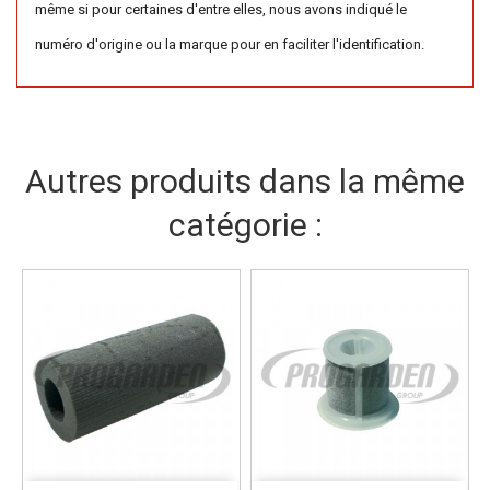
même si pour certaines d'entre elles, nous avons indiqué le
numéro d'origine ou la marque pour en faciliter l'identification.
Autres produits dans la même
catégorie :