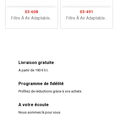
03-608
03-491
Filtre À Air Adaptable...
Filtre À Air Adaptable...
Livraison gratuite
A partir de 190 € h.t.
Programme de fidélité
Profitez de réductions gràce à vos achats
A votre écoute
Nous sommes là pour vous