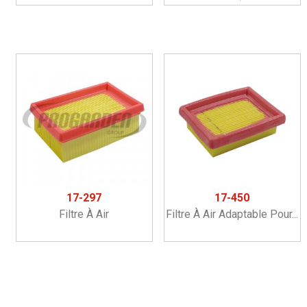
17-297
17-450
Filtre À Air
Filtre À Air Adaptable Pour...