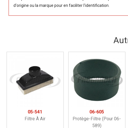
d'origine ou la marque pour en faciliter l'identification.
Aut
05-541
06-605
Filtre À Air
Protège-Filtre (pour 06-
589)