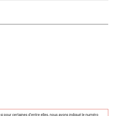
 pour certaines d'entre elles, nous avons indiqué le numéro