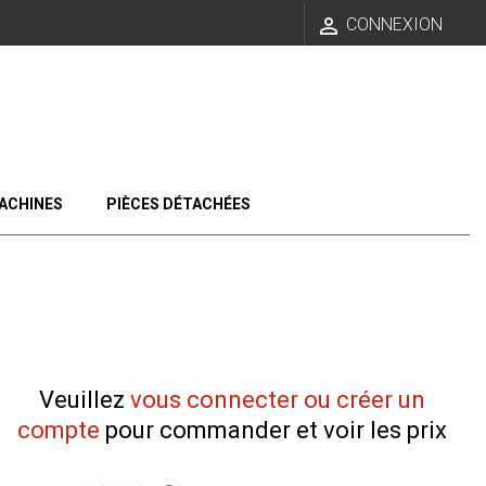

CONNEXION
ACHINES
PIÈCES DÉTACHÉES
Veuillez
vous connecter ou créer un
compte
pour commander et voir les prix