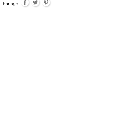
Partager