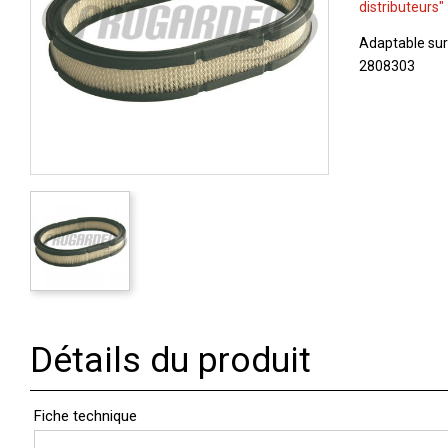
distributeurs"
Adaptable sur
2808303
Détails du produit
Fiche technique