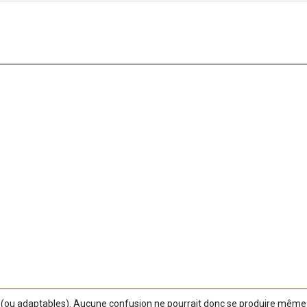
ou adaptables). Aucune confusion ne pourrait donc se produire même si