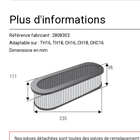
Plus d'informations
Référence fabricant : 2808303
Adaptable sur : TH16, TH18, CH16, CH18, OHC16
Dimensions en mm
38
171
235
Nos pièces détachées sont toutes des pièces de remplacement (