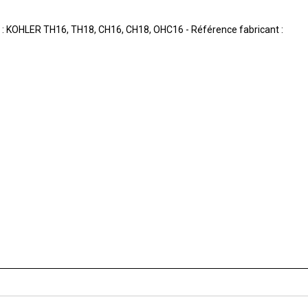
 : KOHLER TH16, TH18, CH16, CH18, OHC16 - Référence fabricant :