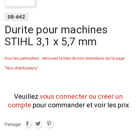
08-642
Durite pour machines
STIHL 3,1 x 5,7 mm
Pour les particuliers : retrouvez la liste de nos revendeurs sur la page
"Nos distributeurs"
Veuillez
vous connecter ou créer un
compte
pour commander et voir les prix
Partager