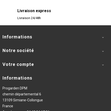
Livraison express
Livraison 24/48h
Informations

Notre société

Votre compte

Informations
Progarden DPM
chemin départemental 6
13109 Simiane-Collongue
France