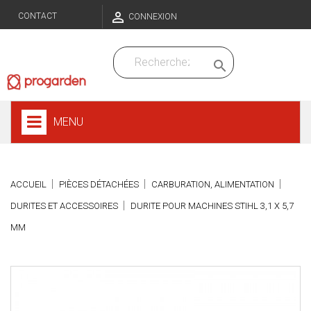

CONTACT
CONNEXION

MENU
ACCUEIL
PIÈCES DÉTACHÉES
CARBURATION, ALIMENTATION
DURITES ET ACCESSOIRES
DURITE POUR MACHINES STIHL 3,1 X 5,7
MM