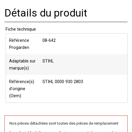
Détails du produit
Fiche technique
Référence
08-642
Progarden
Adaptable sur
STIHL
marque(s)
Référence(s)
STIHL 0000 930 2803
d'origine
(Oem)
Nos pièces détachées sont toutes des pièces de remplacement