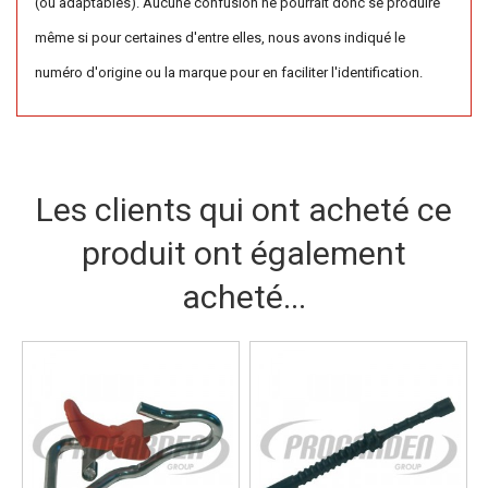
(ou adaptables). Aucune confusion ne pourrait donc se produire
même si pour certaines d'entre elles, nous avons indiqué le
numéro d'origine ou la marque pour en faciliter l'identification.
Les clients qui ont acheté ce
produit ont également
acheté...