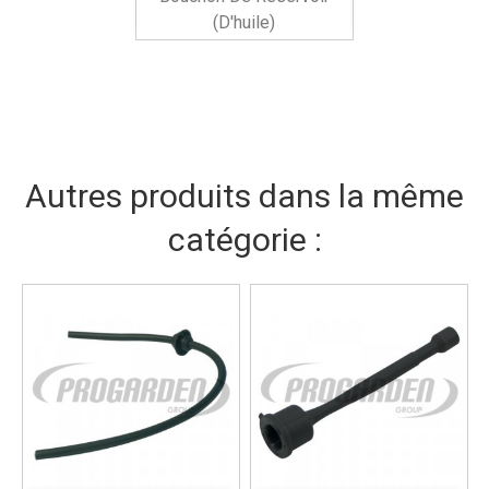
(d'huile)
Autres produits dans la même
catégorie :