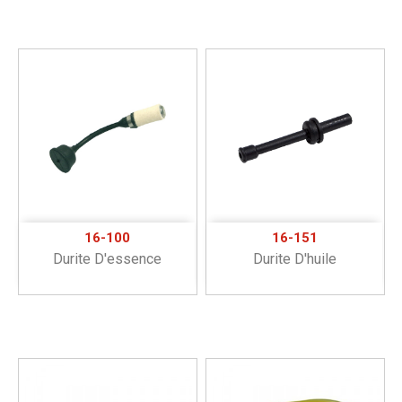
16-100
16-151
Durite D'essence
Durite D'huile