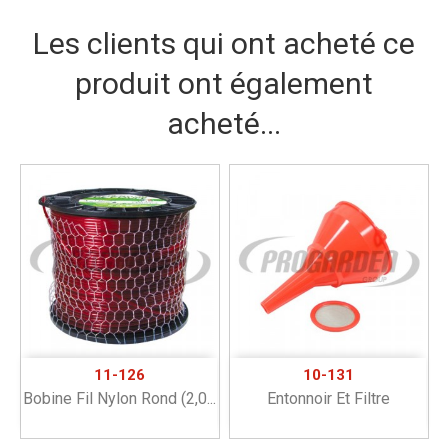
Les clients qui ont acheté ce
produit ont également
acheté...
11-126
10-131
Bobine Fil Nylon Rond (2,0...
Entonnoir Et Filtre