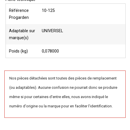
Référence
10-125
Progarden
Adaptable sur
UNIVERSEL
marque(s)
Poids (kg)
0,078000
Nos pièces détachées sont toutes des pièces de remplacement
(ou adaptables). Aucune confusion ne pourrait donc se produire
même si pour certaines d'entre elles, nous avons indiqué le
numéro d'origine ou la marque pour en faciliter l'identification.