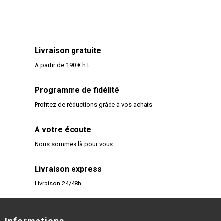
Livraison gratuite
A partir de 190 € h.t.
Programme de fidélité
Profitez de réductions gràce à vos achats
A votre écoute
Nous sommes là pour vous
Livraison express
Livraison 24/48h
Informations