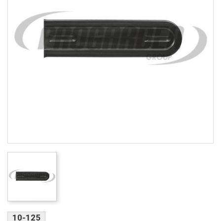
10-125