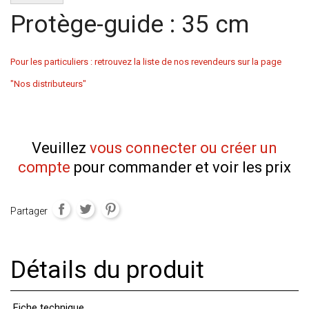
Protège-guide : 35 cm
Pour les particuliers : retrouvez la liste de nos revendeurs sur la page
"Nos distributeurs"
Veuillez
vous connecter ou créer un
compte
pour commander et voir les prix
Partager
Détails du produit
Fiche technique