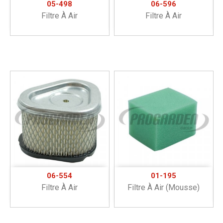
05-498
06-596
Filtre À Air
Filtre À Air
06-554
01-195
Filtre À Air
Filtre À Air (mousse)