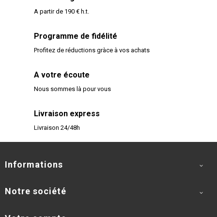
A partir de 190 € h.t.
Programme de fidélité
Profitez de réductions gràce à vos achats
A votre écoute
Nous sommes là pour vous
Livraison express
Livraison 24/48h
Informations

Notre société
