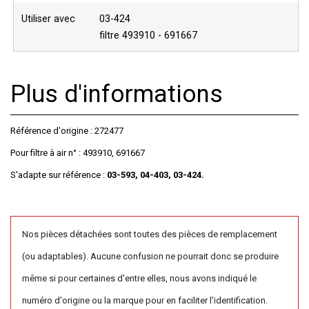
Utiliser avec
03-424
filtre 493910 - 691667
Plus d'informations
Référence d'origine : 272477
Pour filtre à air n° : 493910, 691667
S'adapte sur référence :
03-593, 04-403, 03-424.
Nos pièces détachées sont toutes des pièces de remplacement
(ou adaptables). Aucune confusion ne pourrait donc se produire
même si pour certaines d'entre elles, nous avons indiqué le
numéro d'origine ou la marque pour en faciliter l'identification.