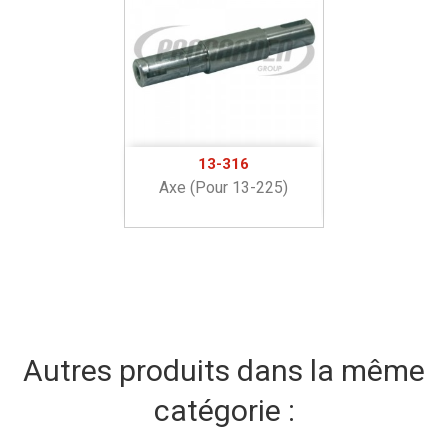
13-316
Axe (pour 13-225)
Autres produits dans la même
catégorie :