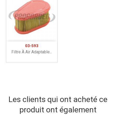
03-593
Filtre À Air Adaptable...
Les clients qui ont acheté ce
produit ont également