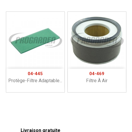
04-445
04-469
Protège-Filtre Adaptable...
Filtre À Air
Livraison gratuite