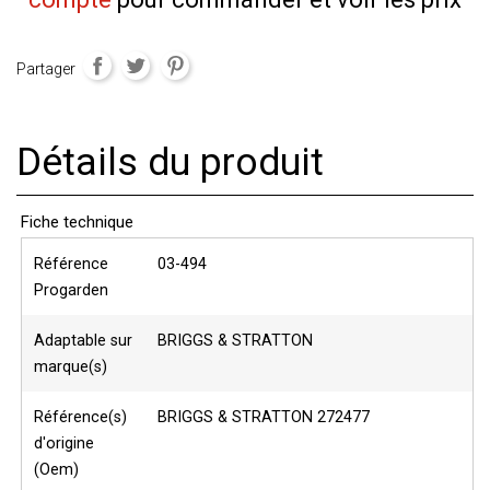
Partager
Détails du produit
Fiche technique
Référence
03-494
Progarden
Adaptable sur
BRIGGS & STRATTON
marque(s)
Référence(s)
BRIGGS & STRATTON 272477
d'origine
(Oem)