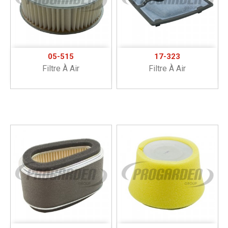
05-515
17-323
Filtre À Air
Filtre À Air