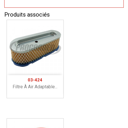
Produits associés
03-424
Filtre À Air Adaptable...