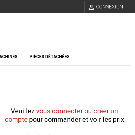

CONNEXION
ACHINES
PIÈCES DÉTACHÉES
Veuillez
vous connecter ou créer un
compte
pour commander et voir les prix