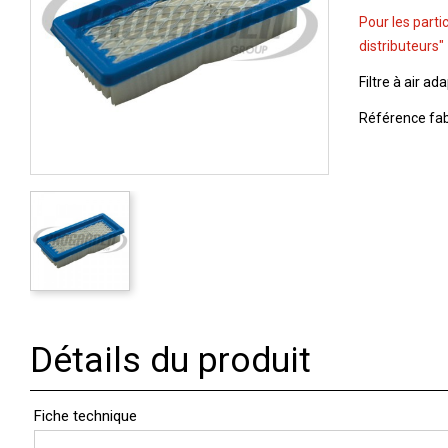
Pour les parti
distributeurs"
Filtre à air ad
Référence fa
Détails du produit
Fiche technique