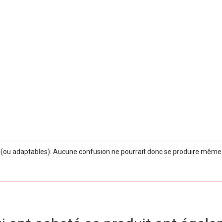
ou adaptables). Aucune confusion ne pourrait donc se produire même si