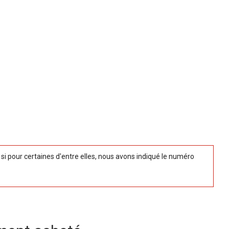
 pour certaines d'entre elles, nous avons indiqué le numéro