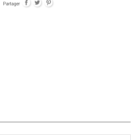
Partager