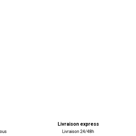
Livraison express
vous
Livraison 24/48h