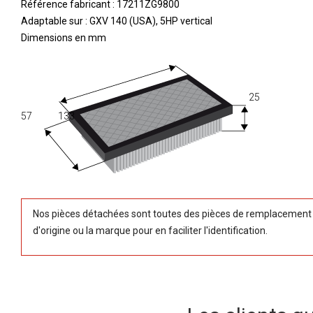
Référence fabricant :
17211ZG9800
Adaptable sur
:
GXV 140 (USA), 5HP vertical
Dimensions en mm
25
57
133
Nos pièces détachées sont toutes des pièces de remplacement (
d'origine ou la marque pour en faciliter l'identification.