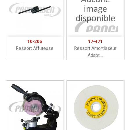
10-205
17-471
Ressort Affuteuse
Ressort Amortisseur
Adapt....