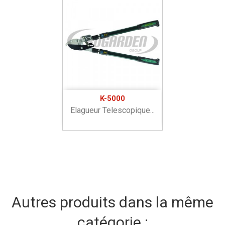
K-5000
Elagueur Telescopique...
Autres produits dans la même
catégorie :