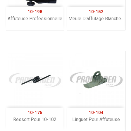
10-198
10-152
Affuteuse Professionnelle
Meule D'affutage Blanche...
10-175
10-104
Ressort Pour 10-102
Linguet Pour Affuteuse