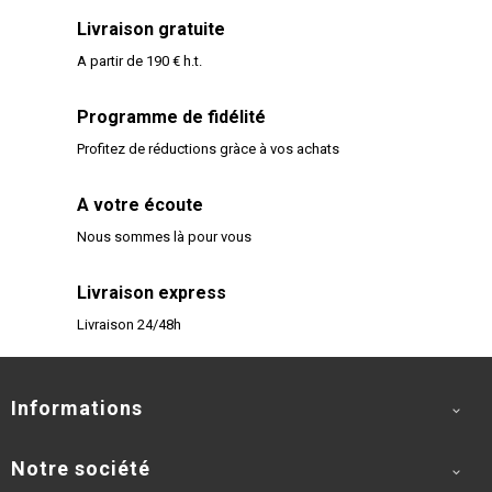
Livraison gratuite
A partir de 190 € h.t.
Programme de fidélité
Profitez de réductions gràce à vos achats
A votre écoute
Nous sommes là pour vous
Livraison express
Livraison 24/48h
Informations

Notre société
