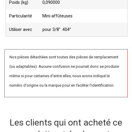
Poids (kg)
0,090000
Particularité
Mini-affûteuses
Utiliser avec
pour 3/8'' .404''
Nos pièces détachées sont toutes des pièces de remplacement
(ou adaptables). Aucune confusion ne pourrait donc se produire
même si pour certaines d'entre elles, nous avons indiqué le
numéro d'origine ou la marque pour en faciliter l'identification.
Les clients qui ont acheté ce