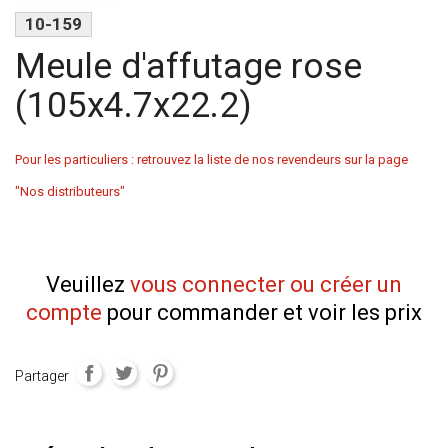
10-159
Meule d'affutage rose
(105x4.7x22.2)
Pour les particuliers : retrouvez la liste de nos revendeurs sur la page
"Nos distributeurs"
Veuillez
vous connecter ou créer un
compte
pour commander et voir les prix
Partager