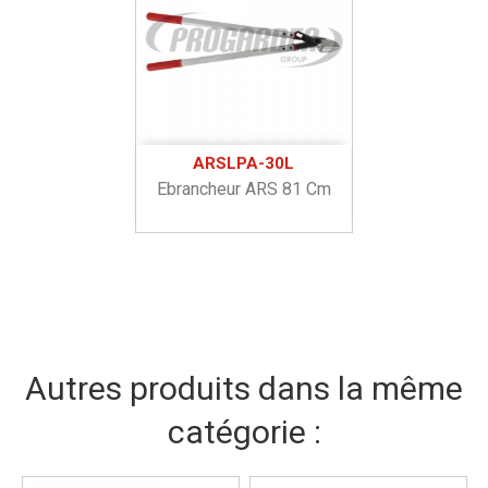
ARSLPA-30L
Ebrancheur ARS 81 Cm
Autres produits dans la même
catégorie :