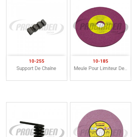
10-255
10-185
Support De Chaîne
Meule Pour Limiteur De...