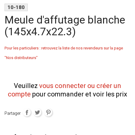
10-180
Meule d'affutage blanche
(145x4.7x22.3)
Pour les particuliers : retrouvez la liste de nos revendeurs sur la page
"Nos distributeurs"
Veuillez
vous connecter ou créer un
compte
pour commander et voir les prix
Partager