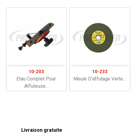
10-203
10-233
Etau Complet Pour
Meule D'affutage Verte...
Affuteuse...
Livraison gratuite