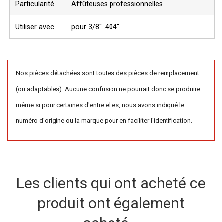
Particularité
Affûteuses professionnelles
Utiliser avec
pour 3/8'' .404''
Nos pièces détachées sont toutes des pièces de remplacement
(ou adaptables). Aucune confusion ne pourrait donc se produire
même si pour certaines d'entre elles, nous avons indiqué le
numéro d'origine ou la marque pour en faciliter l'identification.
Les clients qui ont acheté ce
produit ont également