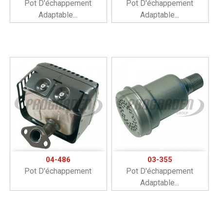
Pot D'échappement
Pot D'échappement
Adaptable...
Adaptable...
04-486
03-355
Pot D'échappement
Pot D'échappement
Adaptable...