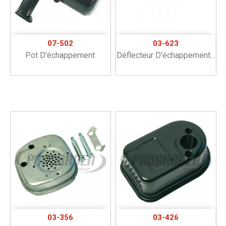
07-502
03-623
Pot D'échappement
Déflecteur D'échappement...
03-356
03-426