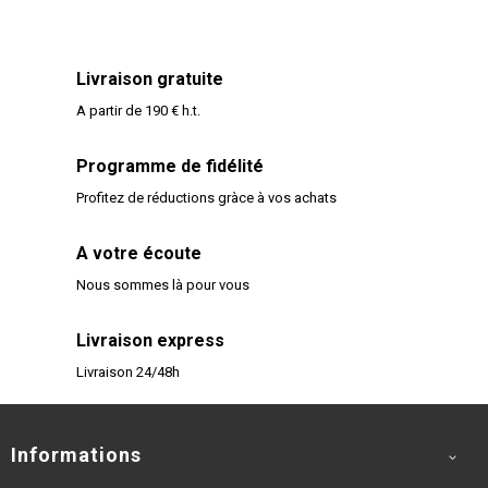
Livraison gratuite
A partir de 190 € h.t.
Programme de fidélité
Profitez de réductions gràce à vos achats
A votre écoute
Nous sommes là pour vous
Livraison express
Livraison 24/48h
Informations
