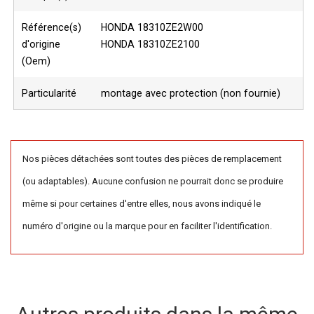
Référence(s)
HONDA 18310ZE2W00
d'origine
HONDA 18310ZE2100
(Oem)
Particularité
montage avec protection (non fournie)
Nos pièces détachées sont toutes des pièces de remplacement
(ou adaptables). Aucune confusion ne pourrait donc se produire
même si pour certaines d'entre elles, nous avons indiqué le
numéro d'origine ou la marque pour en faciliter l'identification.