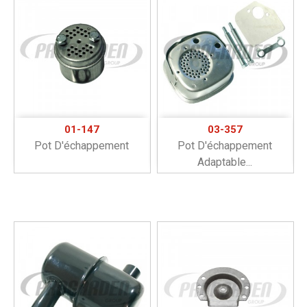
01-147
03-357
Pot D'échappement
Pot D'échappement
Adaptable...