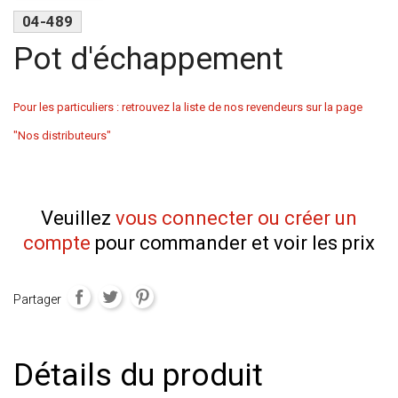
04-489
Pot d'échappement
Pour les particuliers : retrouvez la liste de nos revendeurs sur la page
"Nos distributeurs"
Veuillez
vous connecter ou créer un
compte
pour commander et voir les prix
Partager
Détails du produit